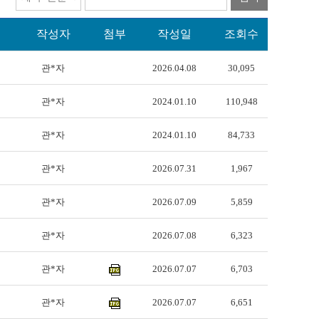
작성자
첨부
작성일
조회수
관*자
2026.04.08
30,095
관*자
2024.01.10
110,948
관*자
2024.01.10
84,733
관*자
2026.07.31
1,967
관*자
2026.07.09
5,859
관*자
2026.07.08
6,323
관*자
2026.07.07
6,703
관*자
2026.07.07
6,651