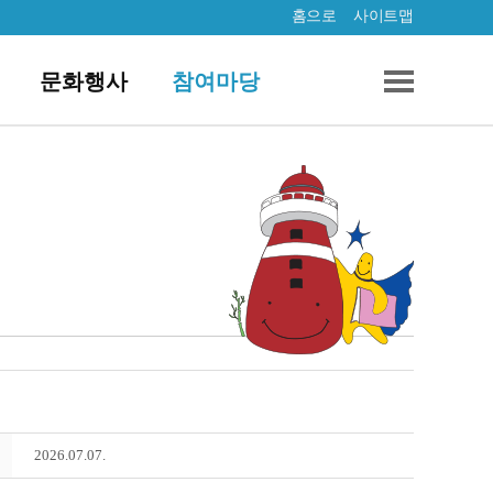
홈으로
사이트맵
문화행사
참여마당
2026.07.07.