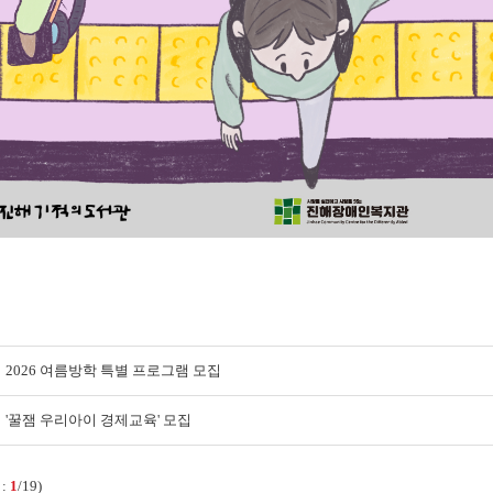
2026 여름방학 특별 프로그램 모집
'꿀잼 우리아이 경제교육' 모집
 :
1
/19)