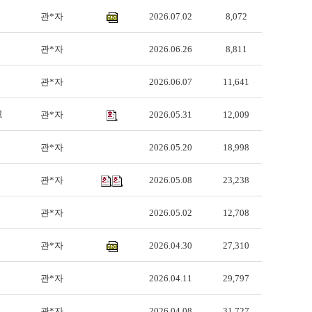
관*자
2026.07.02
8,072
관*자
2026.06.26
8,811
관*자
2026.06.07
11,641
고
관*자
2026.05.31
12,009
관*자
2026.05.20
18,998
관*자
2026.05.08
23,238
관*자
2026.05.02
12,708
관*자
2026.04.30
27,310
관*자
2026.04.11
29,797
관*자
2026.04.08
31,727