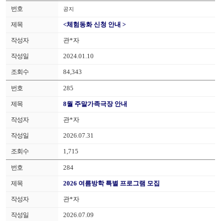
공지
<체험동화 신청 안내 >
관*자
2024.01.10
84,343
285
8월 주말가족극장 안내
관*자
2026.07.31
1,715
284
2026 여름방학 특별 프로그램 모집
관*자
2026.07.09