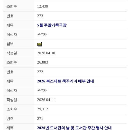
12,439
273
5월 주말가족극장
관*자
2026.04.30
26,883
272
2026 북스타트 책꾸러미 배부 안내
관*자
2026.04.11
29,312
271
2026년 도서관의 날 및 도서관 주간 행사 안내