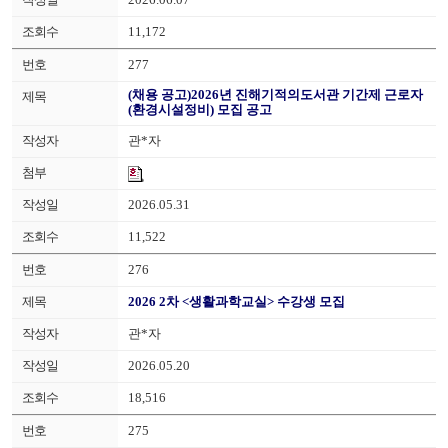
11,172
277
(채용 공고)2026년 진해기적의도서관 기간제 근로자
(환경시설정비) 모집 공고
관*자
2026.05.31
11,522
276
2026 2차 <생활과학교실> 수강생 모집
관*자
2026.05.20
18,516
275