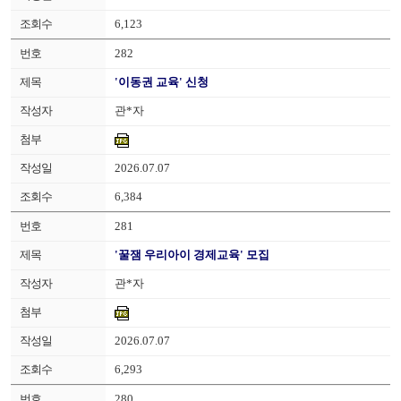
6,123
282
'이동권 교육' 신청
관*자
2026.07.07
6,384
281
'꿀잼 우리아이 경제교육' 모집
관*자
2026.07.07
6,293
280