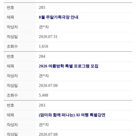
285
8월 주말가족극장 안내
관*자
2026.07.31
1,616
284
2026 여름방학 특별 프로그램 모집
관*자
2026.07.09
5,498
283
(엄마와 함께 떠나는) AI 여행 특별강연
관*자
2026.07.08