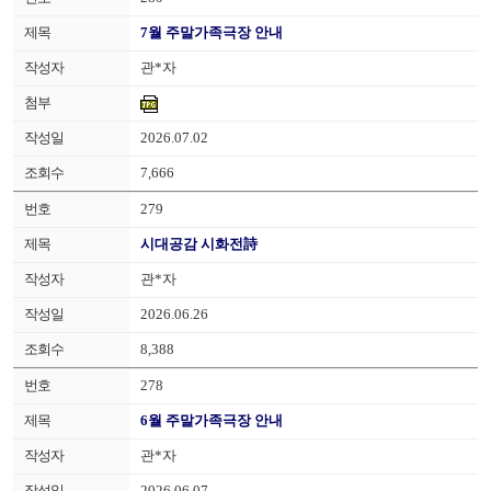
7월 주말가족극장 안내
관*자
2026.07.02
7,666
279
시대공감 시화전詩
관*자
2026.06.26
8,388
278
6월 주말가족극장 안내
관*자
2026.06.07