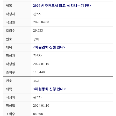
2026년 추천도서 읽고, 생각나누기 안내
관*자
2026.04.08
29,533
공지
<자율견학 신청 안내>
관*자
2024.01.10
110,440
공지
<체험동화 신청 안내 >
관*자
2024.01.10
84,296