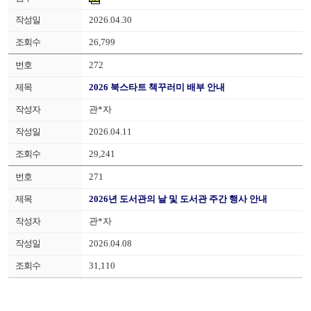
2026.04.30
26,799
272
2026 북스타트 책꾸러미 배부 안내
관*자
2026.04.11
29,241
271
2026년 도서관의 날 및 도서관 주간 행사 안내
관*자
2026.04.08
31,110