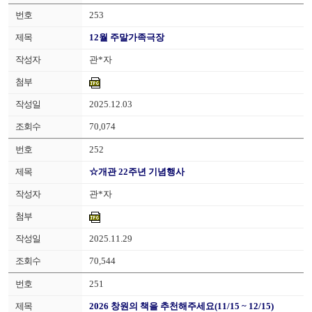
253
12월 주말가족극장
관*자
2025.12.03
70,074
252
☆개관 22주년 기념행사
관*자
2025.11.29
70,544
251
2026 창원의 책을 추천해주세요(11/15 ~ 12/15)