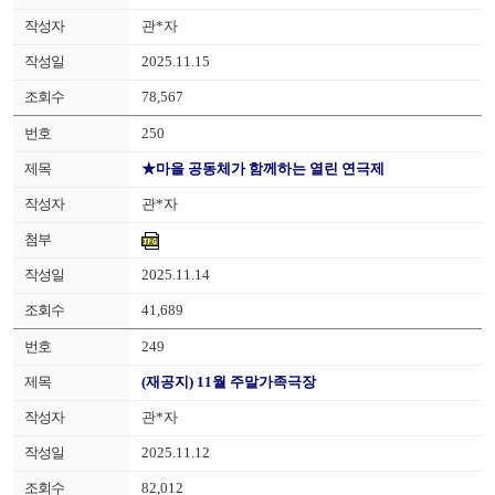
관*자
2025.11.15
78,567
250
★마을 공동체가 함께하는 열린 연극제
관*자
2025.11.14
41,689
249
(재공지) 11월 주말가족극장
관*자
2025.11.12
82,012