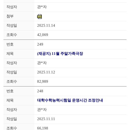
관*자
2025.11.14
42,069
249
(재공지) 11월 주말가족극장
관*자
2025.11.12
82,989
248
대학수학능력시험일 운영시간 조정안내
관*자
2025.11.11
66,198