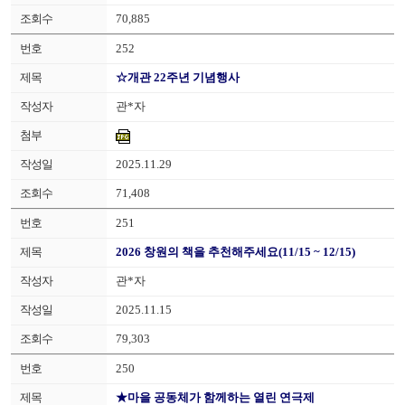
70,885
252
☆개관 22주년 기념행사
관*자
2025.11.29
71,408
251
2026 창원의 책을 추천해주세요(11/15 ~ 12/15)
관*자
2025.11.15
79,303
250
★마을 공동체가 함께하는 열린 연극제