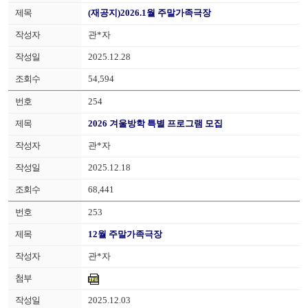
(재공지)2026.1월 주말가족극장
관*자
2025.12.28
54,594
254
2026 겨울방학 특별 프로그램 모집
관*자
2025.12.18
68,441
253
12월 주말가족극장
관*자
2025.12.03