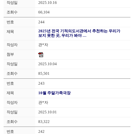
2025.10.16
66,104
244
2025년 전국 기적의도서관에서 추천하는 우리가
보지 못한 곳, 우리가 봐야 …
관*자
2025.10.04
85,501
243
10월 주말가족극장
관*자
2025.10.01
83,322
242