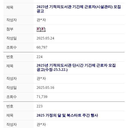
2025년 기적의도서관 기간제 근로자(시설관리) 모집
공고
관*자
2025.05.24
60,797
224
2025년 기적의도서관 단시간 기간제 근로자 모집
공고(수정-25.5.22.)
관*자
2025.05.16
71,739
223
2025 가정의 달 및 북스타트 주간 행사
관*자