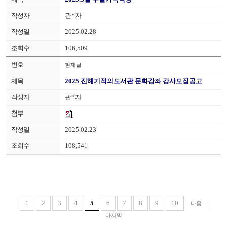
관*자
2025.02.28
106,509
현재글
2025 진해기적의도서관 문화강좌 강사모집공고
관*자
2025.02.23
108,541
1
2
3
4
5
6
7
8
9
10
다음
마지막