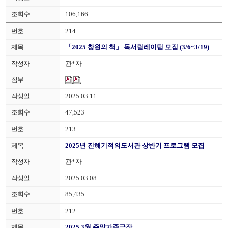
106,166
214
「2025 창원의 책」 독서릴레이팀 모집 (3/6~3/19)
관*자
2025.03.11
47,523
213
2025년 진해기적의도서관 상반기 프로그램 모집
관*자
2025.03.08
85,435
212
2025.3월 주말가족극장