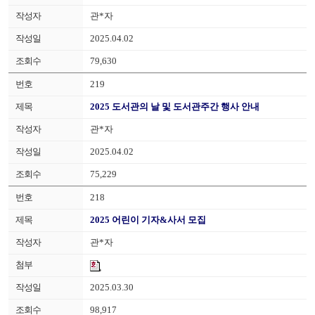
관*자
2025.04.02
79,630
219
2025 도서관의 날 및 도서관주간 행사 안내
관*자
2025.04.02
75,229
218
2025 어린이 기자&사서 모집
관*자
2025.03.30
98,917