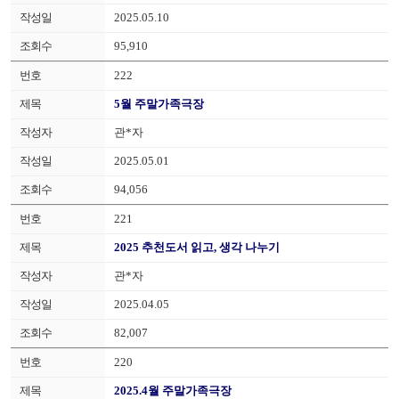
2025.05.10
95,910
222
5월 주말가족극장
관*자
2025.05.01
94,056
221
2025 추천도서 읽고, 생각 나누기
관*자
2025.04.05
82,007
220
2025.4월 주말가족극장