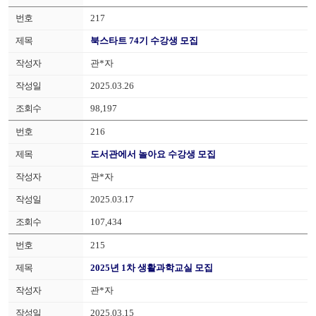
217
북스타트 74기 수강생 모집
관*자
2025.03.26
98,197
216
도서관에서 놀아요 수강생 모집
관*자
2025.03.17
107,434
215
2025년 1차 생활과학교실 모집
관*자
2025.03.15