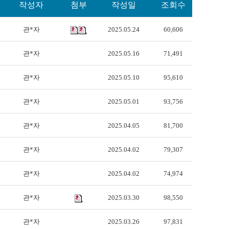
작성자
첨부
작성일
조회수
관*자
2025.05.24
60,606
관*자
2025.05.16
71,491
관*자
2025.05.10
95,610
관*자
2025.05.01
93,756
관*자
2025.04.05
81,700
관*자
2025.04.02
79,307
관*자
2025.04.02
74,974
관*자
2025.03.30
98,550
관*자
2025.03.26
97,831