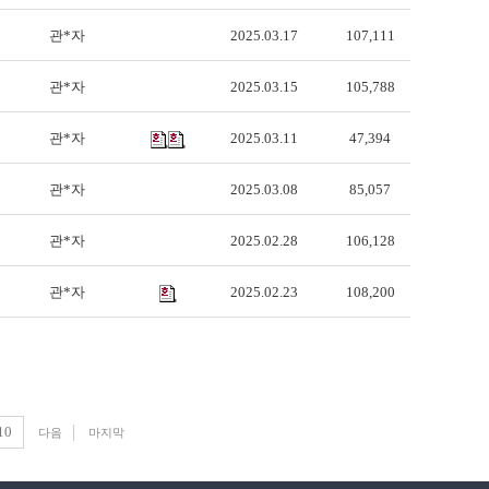
관*자
2025.03.17
107,111
관*자
2025.03.15
105,788
관*자
2025.03.11
47,394
관*자
2025.03.08
85,057
관*자
2025.02.28
106,128
관*자
2025.02.23
108,200
10
다음
마지막