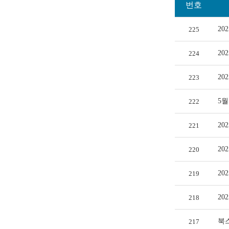
번호
20
225
20
224
20
223
5
222
20
221
20
220
20
219
20
218
북
217