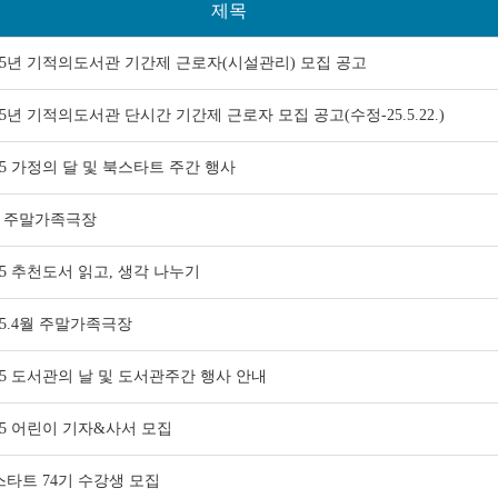
제목
25년 기적의도서관 기간제 근로자(시설관리) 모집 공고
25년 기적의도서관 단시간 기간제 근로자 모집 공고(수정-25.5.22.)
25 가정의 달 및 북스타트 주간 행사
월 주말가족극장
25 추천도서 읽고, 생각 나누기
25.4월 주말가족극장
25 도서관의 날 및 도서관주간 행사 안내
25 어린이 기자&사서 모집
스타트 74기 수강생 모집