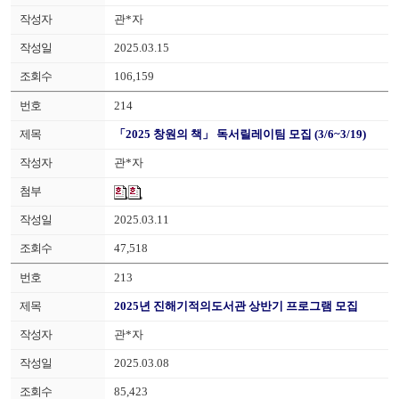
관*자
2025.03.15
106,159
214
「2025 창원의 책」 독서릴레이팀 모집 (3/6~3/19)
관*자
2025.03.11
47,518
213
2025년 진해기적의도서관 상반기 프로그램 모집
관*자
2025.03.08
85,423