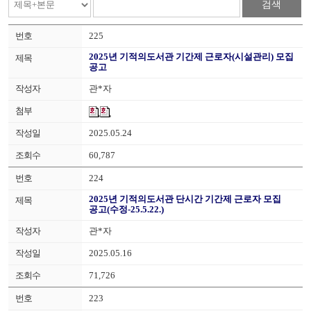
검색
225
2025년 기적의도서관 기간제 근로자(시설관리) 모집
공고
관*자
2025.05.24
60,787
224
2025년 기적의도서관 단시간 기간제 근로자 모집
공고(수정-25.5.22.)
관*자
2025.05.16
71,726
223