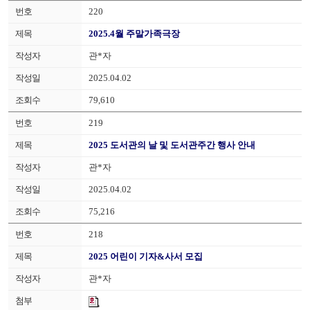
220
2025.4월 주말가족극장
관*자
2025.04.02
79,610
219
2025 도서관의 날 및 도서관주간 행사 안내
관*자
2025.04.02
75,216
218
2025 어린이 기자&사서 모집
관*자