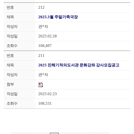
212
2025.3월 주말가족극장
관*자
2025.02.28
106,497
211
2025 진해기적의도서관 문화강좌 강사모집공고
관*자
2025.02.23
108,531