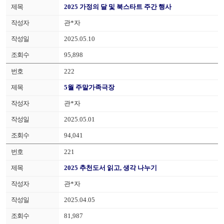
2025 가정의 달 및 북스타트 주간 행사
관*자
2025.05.10
95,898
222
5월 주말가족극장
관*자
2025.05.01
94,041
221
2025 추천도서 읽고, 생각 나누기
관*자
2025.04.05
81,987