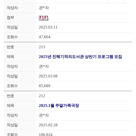
관*자
2025.03.11
47,604
213
2025년 진해기적의도서관 상반기 프로그램 모집
관*자
2025.03.08
85,689
212
2025.3월 주말가족극장
관*자
2025.02.28
106,924