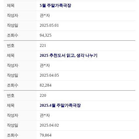
5월 주말가족극장
관*자
2025.05.01
94,325
221
2025 추천도서 읽고, 생각 나누기
관*자
2025.04.05
82,284
220
2025.4월 주말가족극장
관*자
2025.04.02
79,864