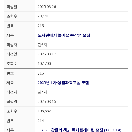
2025.03.26
98,441
216
도서관에서 놀아요 수강생 모집
관*자
2025.03.17
107,706
215
2025년 1차 생활과학교실 모집
관*자
2025.03.15
106,582
214
「2025 창원의 책」 독서릴레이팀 모집 (3/6~3/19)