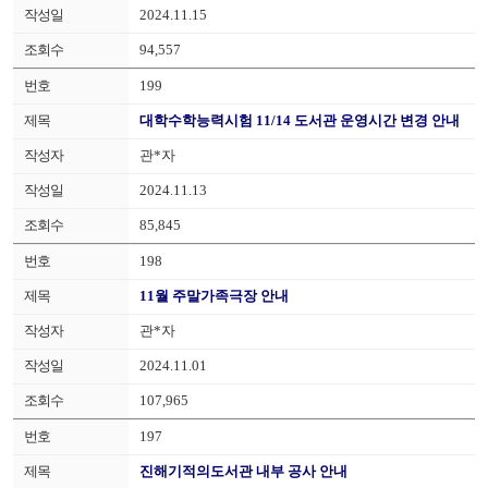
2024.11.15
94,557
199
대학수학능력시험 11/14 도서관 운영시간 변경 안내
관*자
2024.11.13
85,845
198
11월 주말가족극장 안내
관*자
2024.11.01
107,965
197
진해기적의도서관 내부 공사 안내