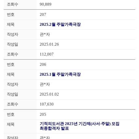
90,889
207
2025.2월 주말가족극장
관*자
2025.01.26
112,007
206
2025.1월 주말가족극장
관*자
2025.01.02
107,630
205
기적의도서관 2025년 기간제(사서-주말) 모집
최종합격자 발표
관*자