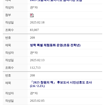
관*자
2025.02.18
83,007
209
방학 특별 체험동화 운영(초등 전학년)
관*자
2025.02.13
112,713
208
「2025 창원의 책」 후보도서 시민선호도 조사
(2.6.~2.23.)
관*자
2025.02.05