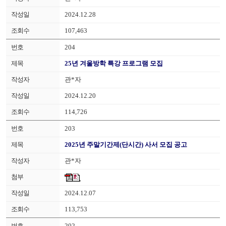
2024.12.28
107,463
204
25년 겨울방학 특강 프로그램 모집
관*자
2024.12.20
114,726
203
2025년 주말기간제(단시간) 사서 모집 공고
관*자
2024.12.07
113,753
202