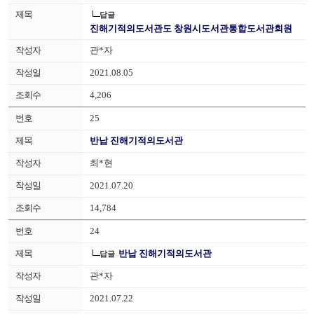
답글
진해기적의도서관도 창원시도서관통합도서관회원
관*자
2021.08.05
4,206
25
반납 진해기적의도서관
최*현
2021.07.20
14,784
24
반납 진해기적의도서관
답글
관*자
2021.07.22