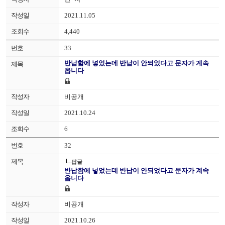
2021.11.05
4,440
33
반납함에 넣었는데 반납이 안되었다고 문자가 계속
옵니다
비공개
2021.10.24
6
32
답글
반납함에 넣었는데 반납이 안되었다고 문자가 계속
옵니다
비공개
2021.10.26