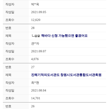
박*옥
2021.09.05
12,620
28
책바다 신청 가능했으면 좋겠어요
답글
관*자
2021.09.07
4,076
27
진해기적의도서관도 창원시도서관통합도서관회원
최*현
2021.08.04
14,701
26