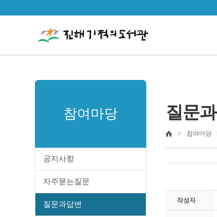
질문과
참여마당
참여마당
공지사항
자주묻는질문
작성자
질문과답변