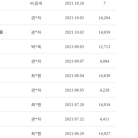
비공개
2021.10.26
7
관*자
2021.10.02
14,264
4월…
관*자
2021.10.02
14,659
박*옥
2021.09.05
12,713
관*자
2021.09.07
4,084
최*현
2021.08.04
14,830
관*자
2021.08.05
4,228
최*현
2021.07.20
14,934
관*자
2021.07.22
4,411
최*현
2021.06.29
14,927