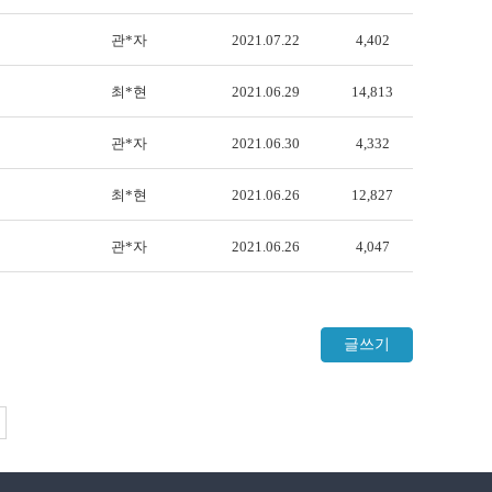
관*자
2021.07.22
4,402
최*현
2021.06.29
14,813
관*자
2021.06.30
4,332
최*현
2021.06.26
12,827
관*자
2021.06.26
4,047
글쓰기