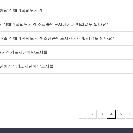
반납 진해기적의도서관
출 진해기적의도서관 소장중인도서관에서 빌리려도 되나요?
대출 진해기적의도서관 소장중인도서관에서 빌리려도 되나요?
해기적의도서관예약도서를
진해기적의도서관예약도서를
1
2
3
4
5
6