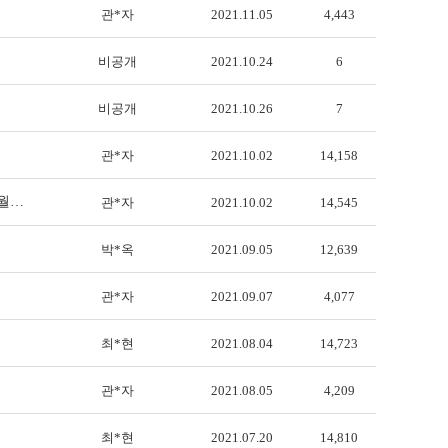
관*자
2021.11.05
4,443
비공개
2021.10.24
6
비공개
2021.10.26
7
관*자
2021.10.02
14,158
4월…
관*자
2021.10.02
14,545
박*옥
2021.09.05
12,639
관*자
2021.09.07
4,077
최*현
2021.08.04
14,723
관*자
2021.08.05
4,209
최*현
2021.07.20
14,810