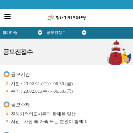
참여마당
공모전접수
공모전접수
공모기간
사진 : 23.02.01.(수) ~ 06.30.(금)
수기 : 23.02.01.(수) ~ 06.30.(금)
공모주제
진해기적의도서관과 함께한 일상
사진 - 사진 속 가족 또는 본인이 함께!!!