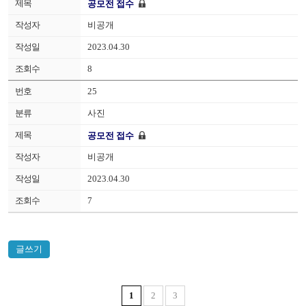
공모전 접수
비공개
2023.04.30
8
25
사진
공모전 접수
비공개
2023.04.30
7
글쓰기
1
2
3