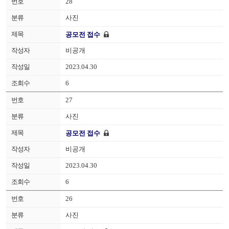
28
사진
공모전 접수
비공개
2023.04.30
6
27
사진
공모전 접수
비공개
2023.04.30
6
26
사진