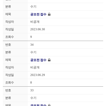
수기
공모전 접수
비공개
2023.06.30
9
34
수기
공모전 접수
비공개
2023.06.29
8
33
수기
공모전 접수