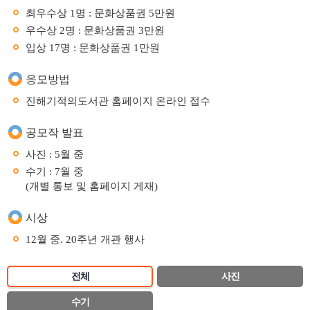
최우수상 1명 : 문화상품권 5만원
우수상 2명 : 문화상품권 3만원
입상 17명 : 문화상품권 1만원
응모방법
진해기적의도서관 홈페이지 온라인 접수
공모작 발표
사진 : 5월 중
수기 : 7월 중
(개별 통보 및 홈페이지 게재)
시상
12월 중. 20주년 개관 행사
전체
사진
수기