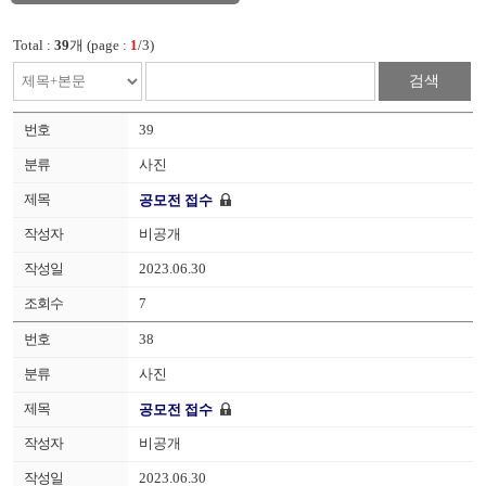
Total :
39
개 (page :
1
/3)
검색
39
사진
공모전 접수
비공개
2023.06.30
7
38
사진
공모전 접수
비공개
2023.06.30