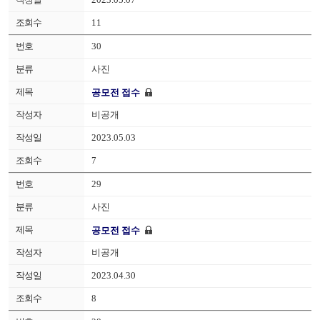
11
30
사진
공모전 접수
비공개
2023.05.03
7
29
사진
공모전 접수
비공개
2023.04.30
8