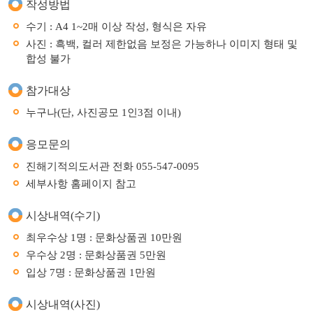
작성방법
수기 : A4 1~2매 이상 작성, 형식은 자유
사진 : 흑백, 컬러 제한없음 보정은 가능하나 이미지 형태 및
합성 불가
참가대상
누구나(단, 사진공모 1인3점 이내)
응모문의
진해기적의도서관 전화 055-547-0095
세부사항 홈페이지 참고
시상내역(수기)
최우수상 1명 : 문화상품권 10만원
우수상 2명 : 문화상품권 5만원
입상 7명 : 문화상품권 1만원
시상내역(사진)