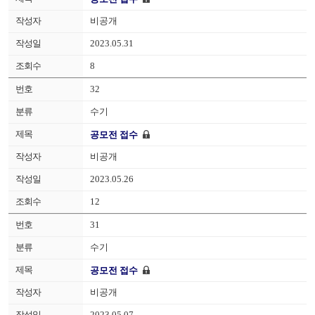
비공개
2023.05.31
8
32
수기
공모전 접수
비공개
2023.05.26
12
31
수기
공모전 접수
비공개
2023.05.07