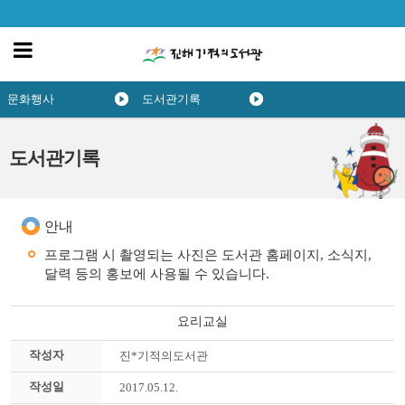
문화행사
도서관기록
도서관기록
안내
프로그램 시 촬영되는 사진은 도서관 홈페이지, 소식지,
달력 등의 홍보에 사용될 수 있습니다.
요리교실
작성자
진*기적의도서관
작성일
2017.05.12.