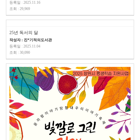
등록일 : 2025.11.16
조회 : 29,969
25년 독서의 달
작성자 : 진*기적의도서관
등록일 : 2025.11.04
조회 : 30,090