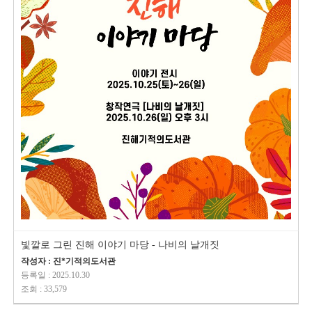
빛깔로 그린 진해 이야기 마당 - 나비의 날개짓
작성자 : 진*기적의도서관
등록일 : 2025.10.30
조회 : 33,579