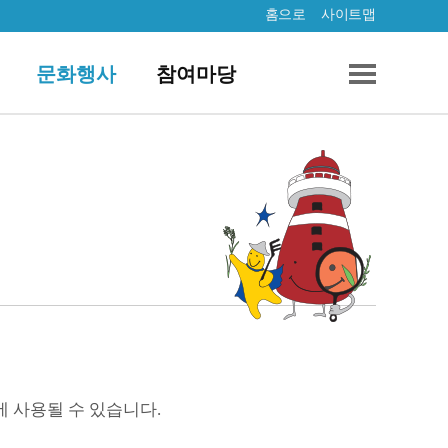
홈으로
사이트맵
문화행사
참여마당
에 사용될 수 있습니다.