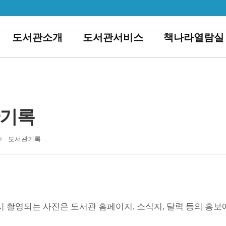
도서관소개
도서관서비스
책나라열람실
기록
도서관기록
 촬영되는 사진은 도서관 홈페이지, 소식지, 달력 등의 홍보