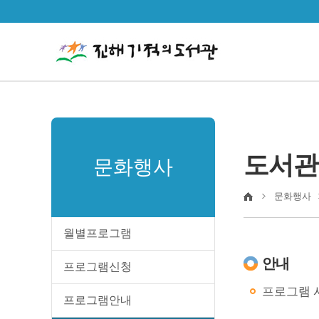
도서관
문화행사
문화행사
월별프로그램
안내
프로그램신청
프로그램 시
프로그램안내