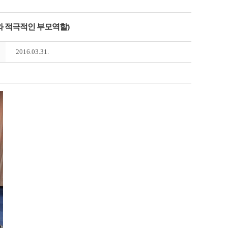
와 적극적인 부모역할)
2016.03.31.