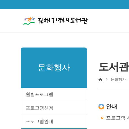
도서관
문화행사
문화행사
월별프로그램
안내
프로그램신청
프로그램 시
프로그램안내