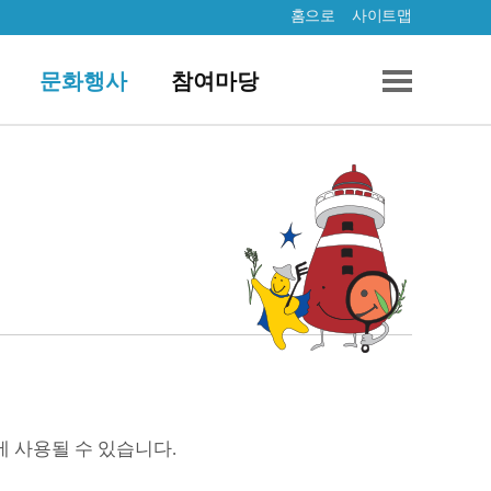
홈으로
사이트맵
문화행사
참여마당
에 사용될 수 있습니다.