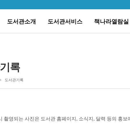
도서관소개
도서관서비스
책나라열람실
기록
도서관기록
 촬영되는 사진은 도서관 홈페이지, 소식지, 달력 등의 홍보