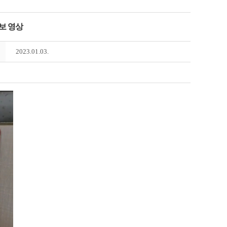
보 영상
2023.01.03.