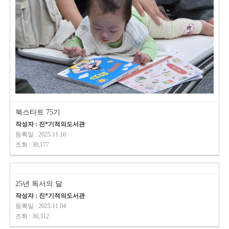
북스타트 75기
작성자 : 진*기적의도서관
등록일 : 2025.11.16
조회 : 30,177
25년 독서의 달
작성자 : 진*기적의도서관
등록일 : 2025.11.04
조회 : 30,312