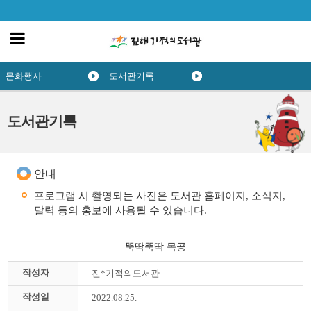
문화행사
도서관기록
도서관기록
안내
프로그램 시 촬영되는 사진은 도서관 홈페이지, 소식지,
달력 등의 홍보에 사용될 수 있습니다.
뚝딱뚝딱 목공
작성자
진*기적의도서관
작성일
2022.08.25.