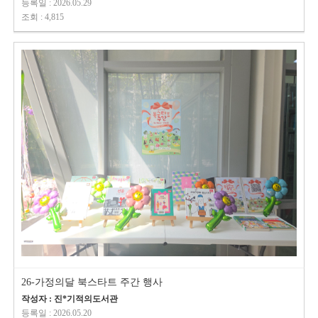
등록일 : 2026.05.29
조회 : 4,815
26-가정의달 북스타트 주간 행사
작성자 : 진*기적의도서관
등록일 : 2026.05.20