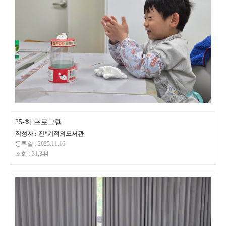
25-하 프로그램
작성자 : 진*기적의도서관
등록일 : 2025.11.16
조회 : 31,344