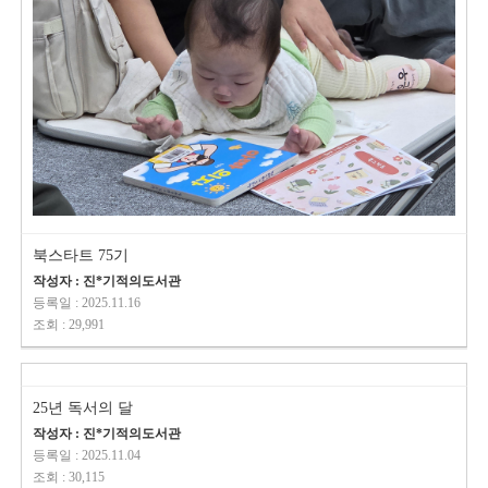
북스타트 75기
작성자 : 진*기적의도서관
등록일 : 2025.11.16
조회 : 29,991
25년 독서의 달
작성자 : 진*기적의도서관
등록일 : 2025.11.04
조회 : 30,115