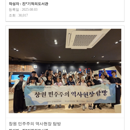
작성자 : 진*기적의도서관
등록일 : 2025.08.03
조회 : 38,017
창원 민주주의 역사현장 탐방