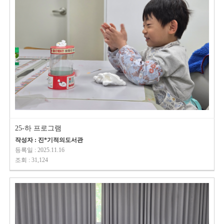
25-하 프로그램
작성자 : 진*기적의도서관
등록일 : 2025.11.16
조회 : 31,124