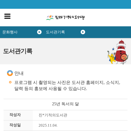
문화행사
도서관기록
도서관기록
안내
프로그램 시 촬영되는 사진은 도서관 홈페이지, 소식지,
달력 등의 홍보에 사용될 수 있습니다.
25년 독서의 달
작성자
진*기적의도서관
작성일
2025.11.04.