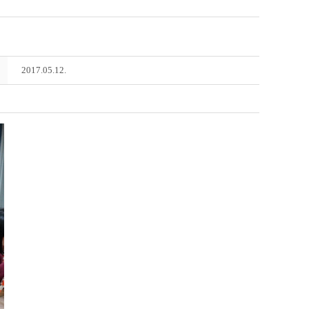
2017.05.12.