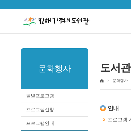
도서관
문화행사
문화행사
월별프로그램
안내
프로그램신청
프로그램 시
프로그램안내