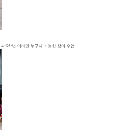
4~6학년 이라면 누구나 가능한 참여 수업