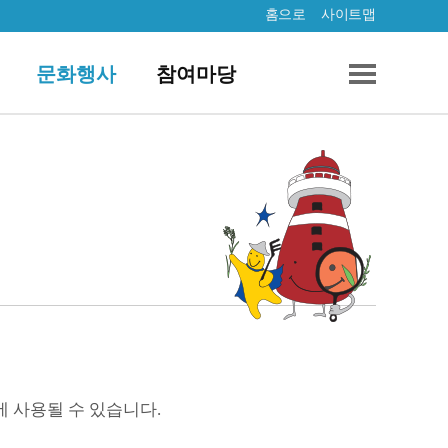
홈으로
사이트맵
문화행사
참여마당
에 사용될 수 있습니다.