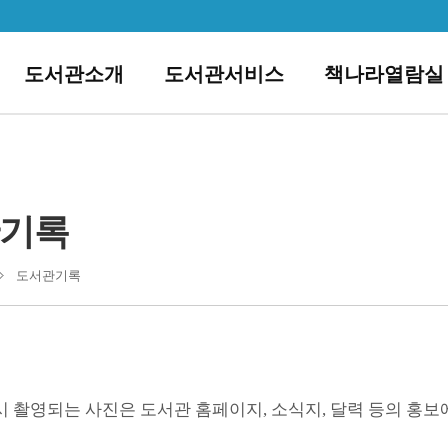
도서관소개
도서관서비스
책나라열람실
기록
도서관기록
 촬영되는 사진은 도서관 홈페이지, 소식지, 달력 등의 홍보