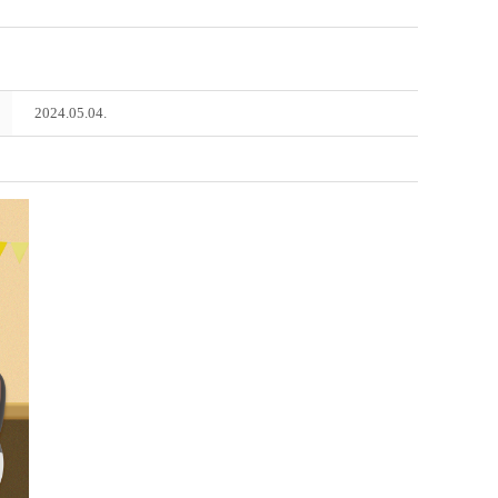
2024.05.04.