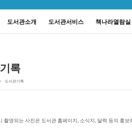
도서관소개
도서관서비스
책나라열람실
기록
도서관기록
 촬영되는 사진은 도서관 홈페이지, 소식지, 달력 등의 홍보