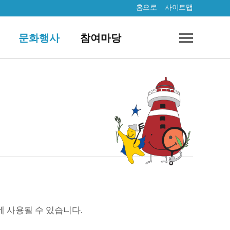
홈으로
사이트맵
문화행사
참여마당
에 사용될 수 있습니다.