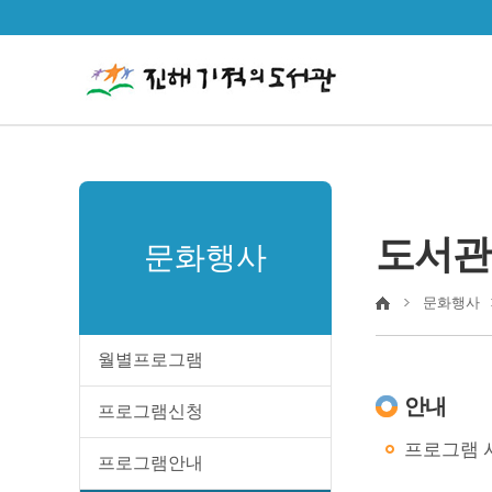
도서관
문화행사
문화행사
월별프로그램
안내
프로그램신청
프로그램 시
프로그램안내