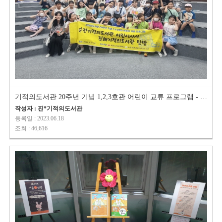
기적의도서관 20주년 기념 1,2,3호관 어린이 교류 프로그램 - 진해기적의도서관…
작성자 : 진*기적의도서관
등록일 : 2023.06.18
조회 : 46,616