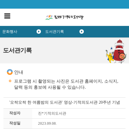
문화행사
도서관기록
도서관기록
안내
프로그램 시 촬영되는 사진은 도서관 홈페이지, 소식지,
달력 등의 홍보에 사용될 수 있습니다.
'오싹오싹 한 여름밤의 도서관' 영상-기적의도서관 20주년 기념
작성자
진*기적의도서관
작성일
2023.09.08.