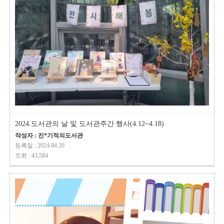
2024.도서관의 날 및 도서관주간 행사(4.12~4.18)
작성자 : 진*기적의도서관
등록일 : 2024.04.20
조회 : 43,584