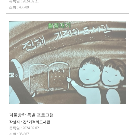
등록일 : 2024.02.21
조회 : 43,789
겨울방학 특별 프로그램
작성자 : 진*기적의도서관
등록일 : 2024.02.02
조회 : 35,867