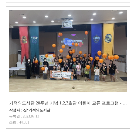
기적의도서관 20주년 기념 1,2,3호관 어린이 교류 프로그램 - 제천탐방
작성자 : 진*기적의도서관
등록일 : 2023.07.13
조회 : 44,851