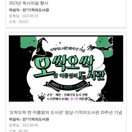
2023년 독서의달 행사
작성자 : 진*기적의도서관
등록일 : 2023.09.24
조회 : 30,925
'오싹오싹 한 여름밤의 도서관' 영상-기적의도서관 20주년 기념
작성자 : 진*기적의도서관
등록일 : 2023.09.08
조회 : 40,291