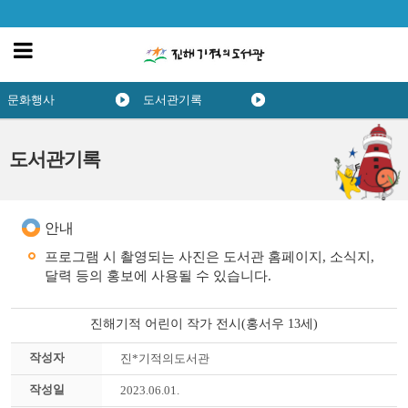
문화행사
도서관기록
도서관기록
안내
프로그램 시 촬영되는 사진은 도서관 홈페이지, 소식지,
달력 등의 홍보에 사용될 수 있습니다.
진해기적 어린이 작가 전시(홍서우 13세)
작성자
진*기적의도서관
작성일
2023.06.01.