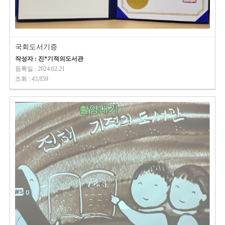
국회도서기증
작성자 : 진*기적의도서관
등록일 : 2024.02.21
조회 : 43,859