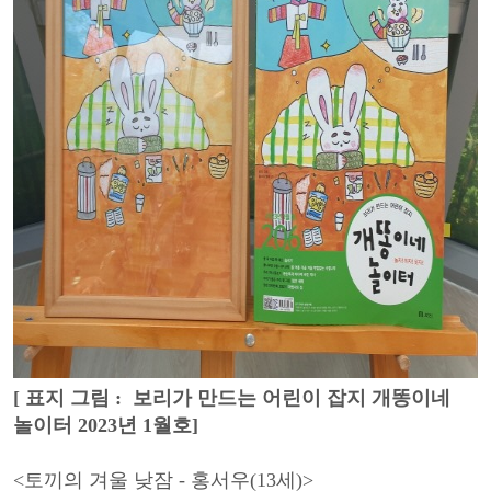
[ 표지 그림 : 보리가 만드는 어린이 잡지 개똥이네
놀이터 2023년 1월호]
<토끼의 겨울 낮잠 - 홍서우(13세)>