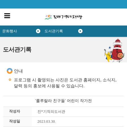
문화행사
도서관기록
도서관기록
안내
프로그램 시 촬영되는 사진은 도서관 홈페이지, 소식지,
달력 등의 홍보에 사용될 수 있습니다.
'룰루랄라 친구들' 어린이 작가전
작성자
진*기적의도서관
작성일
2023.03.30.