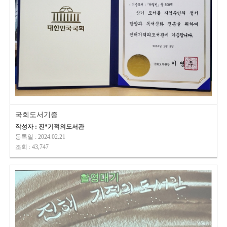
국회도서기증
작성자 : 진*기적의도서관
등록일 : 2024.02.21
조회 : 43,747