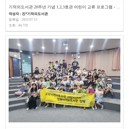
기적의도서관 20주년 기념 1,2,3호관 어린이 교류 프로그램 - 제천탐방
작성자 : 진*기적의도서관
등록일 : 2023.07.13
조회 : 44,719