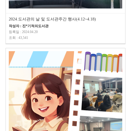
2024.도서관의 날 및 도서관주간 행사(4.12~4.18)
작성자 : 진*기적의도서관
등록일 : 2024.04.20
조회 : 43,541