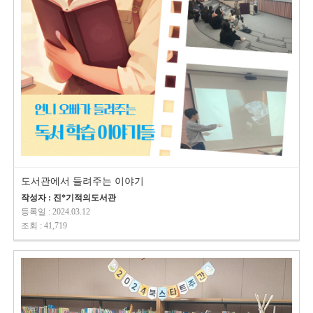
도서관에서 들려주는 이야기
작성자 : 진*기적의도서관
등록일 : 2024.03.12
조회 : 41,719