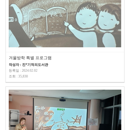
겨울방학 특별 프로그램
작성자 : 진*기적의도서관
등록일 : 2024.02.02
조회 : 35,830