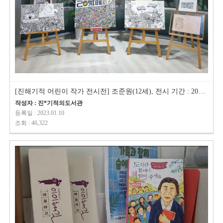
[진해기적 어린이 작가 전시전] 조준원(12세), 전시 기간 : 2023.1.11~31
작성자 : 진*기적의도서관
등록일 : 2023.01.10
조회 : 46,322