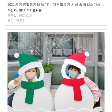
2022년 자원활동가의 날(우수자원활동가 시상 & 크리스마스 리스 만들기 특…
작성자 : 진*기적의도서관
등록일 : 2022.12.24
조회 : 46,213