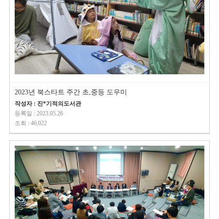
2023년 북스타트 주간 초,중등 도우미
작성자 : 진*기적의도서관
등록일 : 2023.05.26
조회 : 46,022