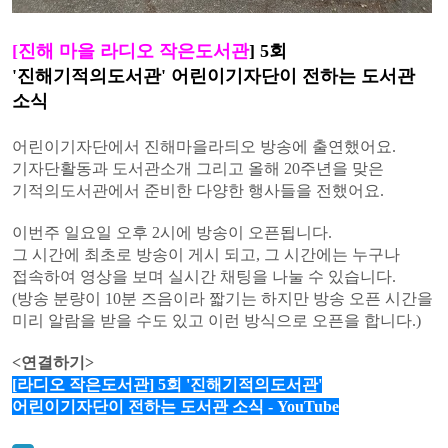
[
진해 마을 라디오 작은도서관
] 5회
'진해기적의도서관' 어린이기자단이 전하는 도서관
소식
어린이기자단에서 진해마을라듸오 방송에 출연했어요.
기자단활동과 도서관소개 그리고 올해 20주년을 맞은
기적의도서관에서 준비한 다양한 행사들을 전했어요.
이번주 일요일 오후 2시에 방송이 오픈됩니다.
그 시간에 최초로 방송이 게시 되고, 그 시간에는 누구나
접속하여 영상을 보며 실시간 채팅을 나눌 수 있습니다.
(방송 분량이 10분 즈음이라 짧기는 하지만 방송 오픈 시간을
미리 알람을 받을 수도 있고 이런 방식으로 오픈을 합니다.)
<연결하기>
[라디오 작은도서관] 5회 '진해기적의도서관'
어린이기자단이 전하는 도서관 소식 - YouTube