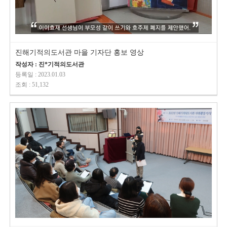
진해기적의도서관 마을 기자단 홍보 영상
작성자 : 진*기적의도서관
등록일 : 2023.01.03
조회 : 51,132