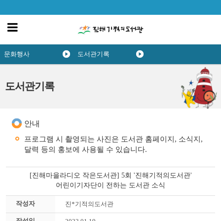
문화행사
도서관기록
도서관기록
안내
프로그램 시 촬영되는 사진은 도서관 홈페이지, 소식지,
달력 등의 홍보에 사용될 수 있습니다.
[진해마을라디오 작은도서관] 5회 '진해기적의도서관'
어린이기자단이 전하는 도서관 소식
작성자
진*기적의도서관
작성일