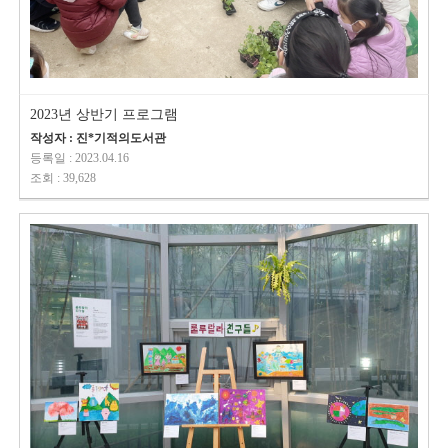
2023년 상반기 프로그램
작성자 : 진*기적의도서관
등록일 : 2023.04.16
조회 : 39,628