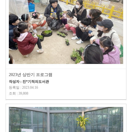
2023년 상반기 프로그램
작성자 : 진*기적의도서관
등록일 : 2023.04.16
조회 : 39,808