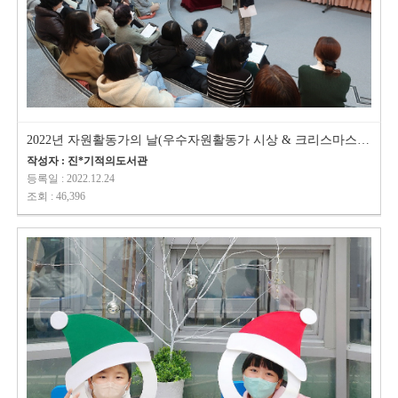
2022년 자원활동가의 날(우수자원활동가 시상 & 크리스마스 리스 만들기 특…
작성자 : 진*기적의도서관
등록일 : 2022.12.24
조회 : 46,396