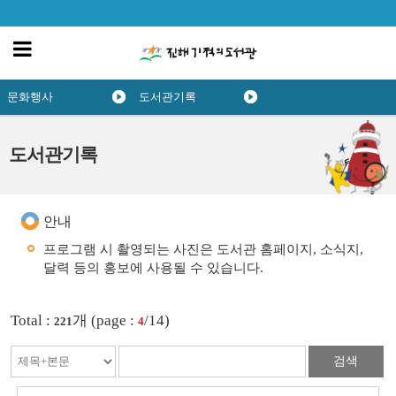
문화행사
도서관기록
도서관기록
안내
프로그램 시 촬영되는 사진은 도서관 홈페이지, 소식지,
달력 등의 홍보에 사용될 수 있습니다.
Total :
개 (page :
/14)
221
4
검색