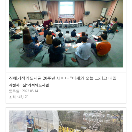
진해기적의도서관 20주년 세미나 "어제와 오늘 그리고 내일
작성자 : 진*기적의도서관
등록일 : 2023.05.14
조회 : 45,170