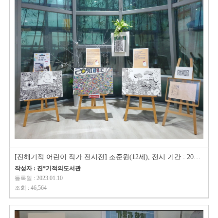
[진해기적 어린이 작가 전시전] 조준원(12세), 전시 기간 : 2023.1.11~31
작성자 : 진*기적의도서관
등록일 : 2023.01.10
조회 : 46,564