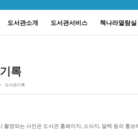
도서관소개
도서관서비스
책나라열람실
기록
도서관기록
 촬영되는 사진은 도서관 홈페이지, 소식지, 달력 등의 홍보