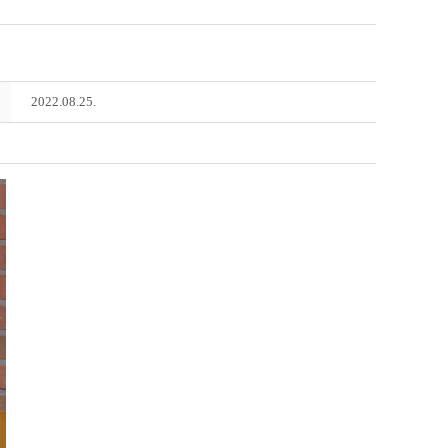
2022.08.25.