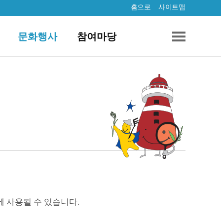
홈으로
사이트맵
문화행사
참여마당
에 사용될 수 있습니다.