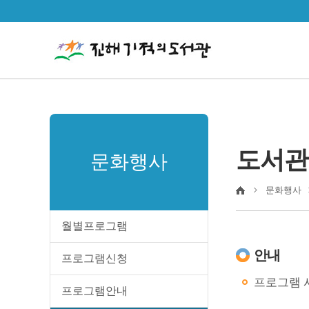
도서관
문화행사
문화행사
월별프로그램
안내
프로그램신청
프로그램 시
프로그램안내