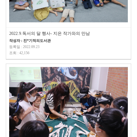
2022.9.독서의 달 행사- 지은 작가와의 만남
작성자 : 진*기적의도서관
등록일 : 2022.09.23
조회 : 42,156