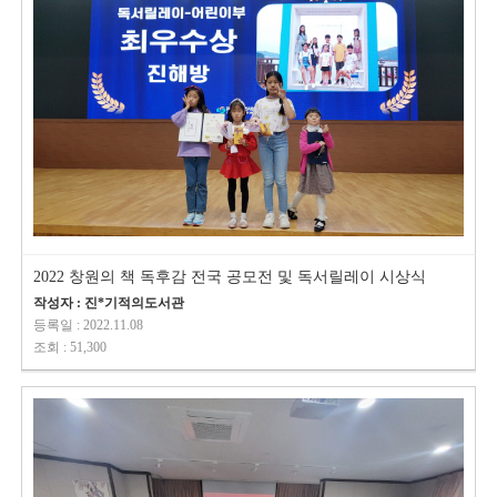
2022 창원의 책 독후감 전국 공모전 및 독서릴레이 시상식
작성자 : 진*기적의도서관
등록일 : 2022.11.08
조회 : 51,300