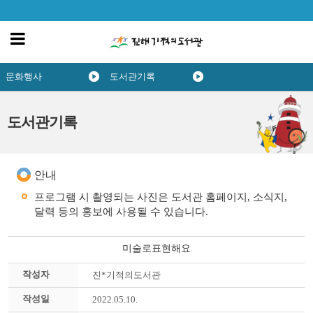
문화행사
도서관기록
도서관기록
안내
프로그램 시 촬영되는 사진은 도서관 홈페이지, 소식지,
달력 등의 홍보에 사용될 수 있습니다.
미술로표현해요
작성자
진*기적의도서관
작성일
2022.05.10.