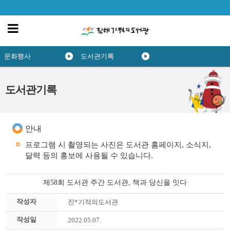
문화행사
도서관기록
도서관기록
안내
프로그램 시 촬영되는 사진은 도서관 홈페이지, 소식지,
달력 등의 홍보에 사용될 수 있습니다.
제58회 도서관 주간 도서관, 책과 당신을 잇다
작성자
진*기적의도서관
작성일
2022.05.07.