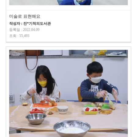
미술로 표현해요
작성자 : 진*기적의도서관
등록일 : 2022.04.09
조회 : 55,493