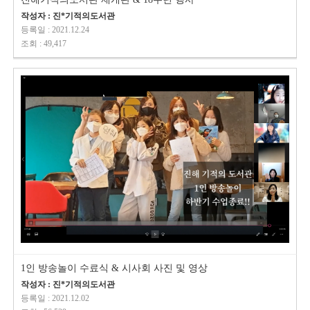
작성자 : 진*기적의도서관
등록일 : 2021.12.24
조회 : 49,417
1인 방송놀이 수료식 & 시사회 사진 및 영상
작성자 : 진*기적의도서관
등록일 : 2021.12.02