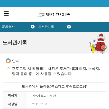
문화행사
도서관기록
도서관기록
안내
프로그램 시 촬영되는 사진은 도서관 홈페이지, 소식지,
달력 등의 홍보에 사용될 수 있습니다.
도서관에서 놀아요(북스타트 후속프로그램)
작성자
진*기적의도서관
작성일
2021.07.30.