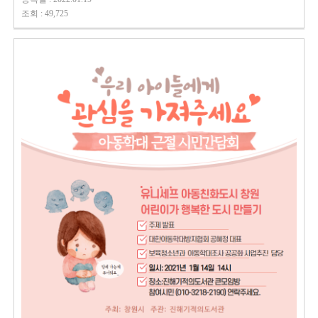
조회 : 49,725