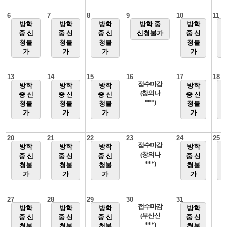
6
7
8
9
10
11
방학
방학
방학
방학 중
방학
중 신
중 신
중 신
신청불가
중 신
청불
청불
청불
청불
가
가
가
가
13
14
15
16
17
18
접수마감
방학
방학
방학
방학
(창의나
중 신
중 신
중 신
중 신
***)
청불
청불
청불
청불
가
가
가
가
20
21
22
23
24
25
접수마감
방학
방학
방학
방학
(창의나
중 신
중 신
중 신
중 신
***)
청불
청불
청불
청불
가
가
가
가
27
28
29
30
31
접수마감
방학
방학
방학
방학
(부산신
중 신
중 신
중 신
중 신
***)
청불
청불
청불
청불