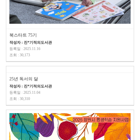
북스타트 75기
작성자 : 진*기적의도서관
등록일 : 2025.11.16
조회 : 30,173
25년 독서의 달
작성자 : 진*기적의도서관
등록일 : 2025.11.04
조회 : 30,310