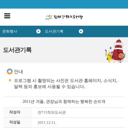
문화행사
도서관기록
도서관기록
안내
프로그램 시 촬영되는 사진은 도서관 홈페이지, 소식지,
달력 등의 홍보에 사용될 수 있습니다.
2011년 겨울, 관장님과 함께하는 행복한 손뜨개
작성자
진*기적의도서관
작성일
2011.12.11.