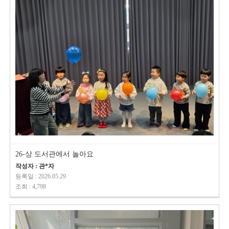
26-상 도서관에서 놀아요
작성자 : 관*자
등록일 : 2026.05.29
조회 : 4,798