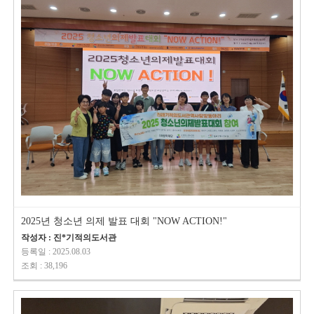
2025년 청소년 의제 발표 대회 "NOW ACTION!"
작성자 : 진*기적의도서관
등록일 : 2025.08.03
조회 : 38,196