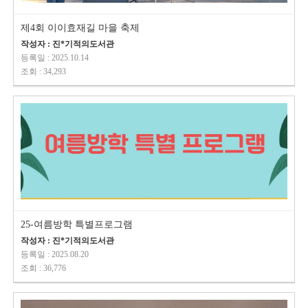
제4회 이이효재길 마을 축제
작성자 : 진*기적의도서관
등록일 : 2025.10.14
조회 : 34,293
25-여름방학 특별프로그램
작성자 : 진*기적의도서관
등록일 : 2025.08.20
조회 : 36,776