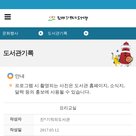
문화행사
도서관기록
도서관기록
안내
프로그램 시 촬영되는 사진은 도서관 홈페이지, 소식지,
달력 등의 홍보에 사용될 수 있습니다.
요리교실
작성자
진*기적의도서관
작성일
2017.05.12.