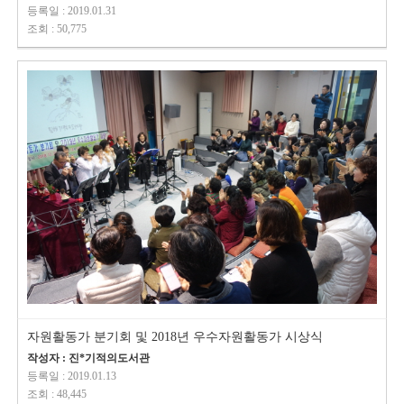
등록일 : 2019.01.31
조회 : 50,775
자원활동가 분기회 및 2018년 우수자원활동가 시상식
작성자 : 진*기적의도서관
등록일 : 2019.01.13
조회 : 48,445