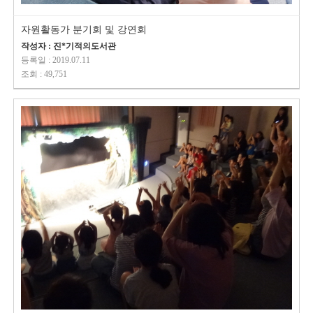
자원활동가 분기회 및 강연회
작성자 : 진*기적의도서관
등록일 : 2019.07.11
조회 : 49,751