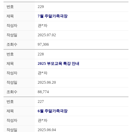
229
7월 주말가족극장
관*자
2025.07.02
97,306
228
2025 부모교육 특강 안내
관*자
2025.06.20
88,774
227
6월 주말가족극장
관*자
2025.06.04