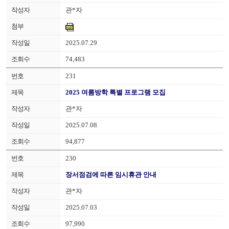
관*자
2025.07.29
74,483
231
2025 여름방학 특별 프로그램 모집
관*자
2025.07.08
94,877
230
장서점검에 따른 임시휴관 안내
관*자
2025.07.03
97,990