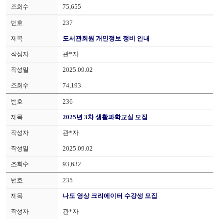
75,655
237
도서관회원 개인정보 정비 안내
관*자
2025.09.02
74,193
236
2025년 3차 생활과학교실 모집
관*자
2025.09.02
93,632
235
나도 영상 크리에이터 수강생 모집
관*자