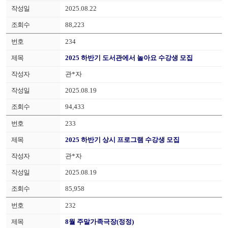
2025.08.22
88,223
234
2025 하반기 도서관에서 놀아요 수강생 모집
관*자
2025.08.19
94,433
233
2025 하반기 상시 프로그램 수강생 모집
관*자
2025.08.19
85,958
232
8월 주말가족극장(정정)