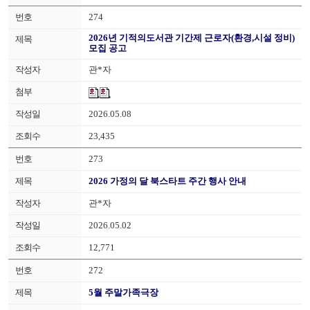
274
2026년 기적의도서관 기간제 근로자(환경,시설 정비)
모집 공고
관*자
2026.05.08
23,435
273
2026 가정의 달 북스타트 주간 행사 안내
관*자
2026.05.02
12,771
272
5월 주말가족극장