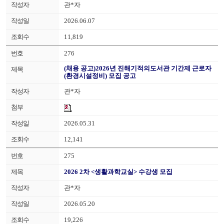
관*자
2026.06.07
11,819
276
(채용 공고)2026년 진해기적의도서관 기간제 근로자
(환경시설정비) 모집 공고
관*자
2026.05.31
12,141
275
2026 2차 <생활과학교실> 수강생 모집
관*자
2026.05.20
19,226