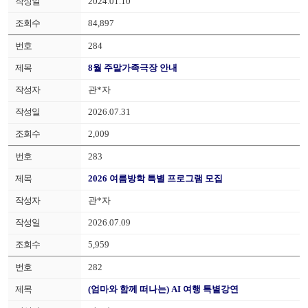
2024.01.10
84,897
284
8월 주말가족극장 안내
관*자
2026.07.31
2,009
283
2026 여름방학 특별 프로그램 모집
관*자
2026.07.09
5,959
282
(엄마와 함께 떠나는) AI 여행 특별강연