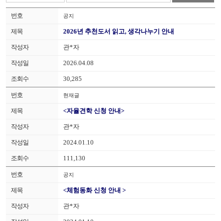
공지
2026년 추천도서 읽고, 생각나누기 안내
관*자
2026.04.08
30,285
현재글
<자율견학 신청 안내>
관*자
2024.01.10
111,130
공지
<체험동화 신청 안내 >
관*자