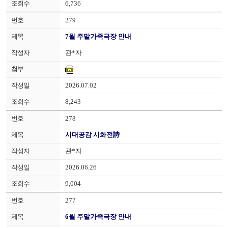
6,736
279
7월 주말가족극장 안내
관*자
2026.07.02
8,243
278
시대공감 시화전詩
관*자
2026.06.26
9,004
277
6월 주말가족극장 안내