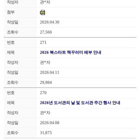
관*자
2026.04.30
27,566
271
2026 북스타트 책꾸러미 배부 안내
관*자
2026.04.11
29,984
270
2026년 도서관의 날 및 도서관 주간 행사 안내
관*자
2026.04.08
31,875