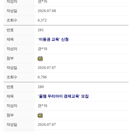
관*자
2026.07.08
6,372
281
'이동권 교육' 신청
관*자
2026.07.07
6,796
280
'꿀잼 우리아이 경제교육' 모집
관*자
2026.07.07