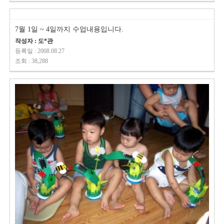
7월 1일 ~ 4일까지 수업내용입니다.
작성자 : 도*관
등록일 : 2008.08.27
조회 : 38,288