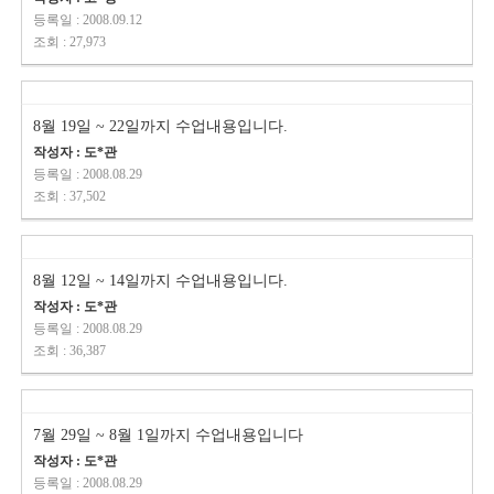
등록일 : 2008.09.12
조회 : 27,973
8월 19일 ~ 22일까지 수업내용입니다.
작성자 : 도*관
등록일 : 2008.08.29
조회 : 37,502
8월 12일 ~ 14일까지 수업내용입니다.
작성자 : 도*관
등록일 : 2008.08.29
조회 : 36,387
7월 29일 ~ 8월 1일까지 수업내용입니다
작성자 : 도*관
등록일 : 2008.08.29