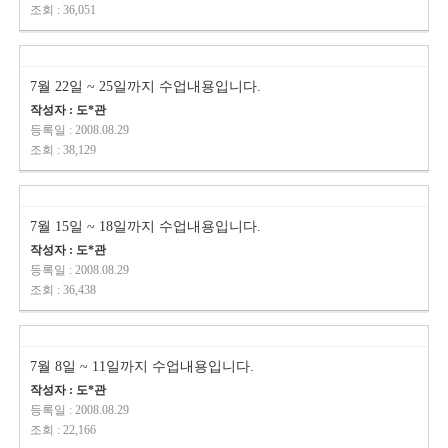
조회 : 36,051
7월 22일 ~ 25일까지 수업내용입니다.
작성자 : 도*관
등록일 : 2008.08.29
조회 : 38,129
7월 15일 ~ 18일까지 수업내용입니다.
작성자 : 도*관
등록일 : 2008.08.29
조회 : 36,438
7월 8일 ~ 11일까지 수업내용입니다.
작성자 : 도*관
등록일 : 2008.08.29
조회 : 22,166