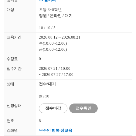
초등 3~6학년
정원 / 온라인 / 대기
10 / 10 / 5
2026.08.12 ~ 2026.08.21
수(10:00~12:00)
금(10:00~12:00)
0
2026.07.21 / 10:00
~ 2026.07.27 / 17:00
접수/대기
(9)/(0)
접수
마감
접수확인
8
우주인 행복 성교육