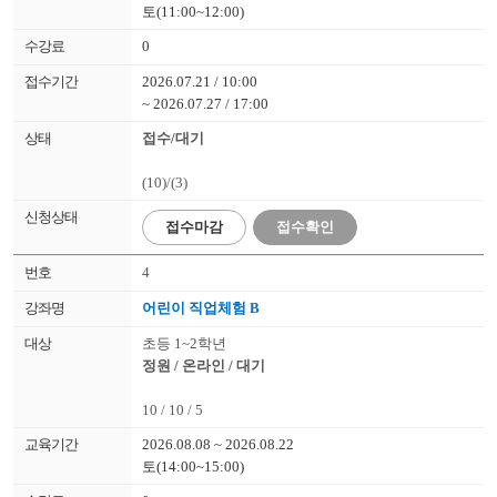
토(11:00~12:00)
0
2026.07.21 / 10:00
~ 2026.07.27 / 17:00
접수/대기
(10)/(3)
접수
마감
접수확인
4
어린이 직업체험 B
초등 1~2학년
정원 / 온라인 / 대기
10 / 10 / 5
2026.08.08 ~ 2026.08.22
토(14:00~15:00)