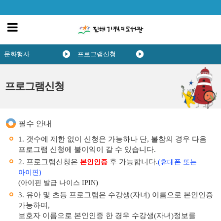
문화행사
프로그램신청
프로그램신청
필수 안내
1. 갯수에 제한 없이 신청은 가능하나 단, 불참의 경우 다음
프로그램 신청에 불이익이 갈 수 있습니다.
2. 프로그램신청은
후 가능합니다.
본인인증
(휴대폰 또는
아이핀)
(
)
아이핀 발급 나이스 IPIN
3. 유아 및 초등 프로그램은 수강생(자녀) 이름으로 본인인증
가능하며,
보호자 이름으로 본인인증 한 경우 수강생(자녀)정보를