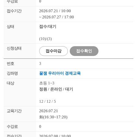
0
2026.07.21 / 10:00
~ 2026.07.27 / 17:00
접수/대기
(10)/(3)
접수
마감
접수확인
3
꿀잼 우리아이 경제교육
초등 1~3
정원 / 온라인 / 대기
12 / 12 / 5
2026.07.21
화(16:30~17:20)
0
2026.07.08 / 10:00