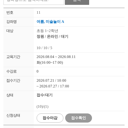
11
여름, 미술놀이 A
초등 1~2학년
정원 / 온라인 / 대기
10 / 10 / 5
2026.08.04 ~ 2026.08.11
화(16:00~17:00)
0
2026.07.21 / 10:00
~ 2026.07.27 / 17:00
접수/대기
(10)/(1)
접수
마감
접수확인