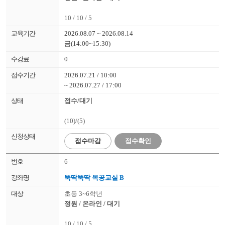
10 / 10 / 5
2026.08.07 ~ 2026.08.14
금(14:00~15:30)
0
2026.07.21 / 10:00
~ 2026.07.27 / 17:00
접수/대기
(10)/(5)
접수
마감
접수확인
6
뚝딱뚝딱 목공교실 B
초등 3~6학년
정원 / 온라인 / 대기
10 / 10 / 5