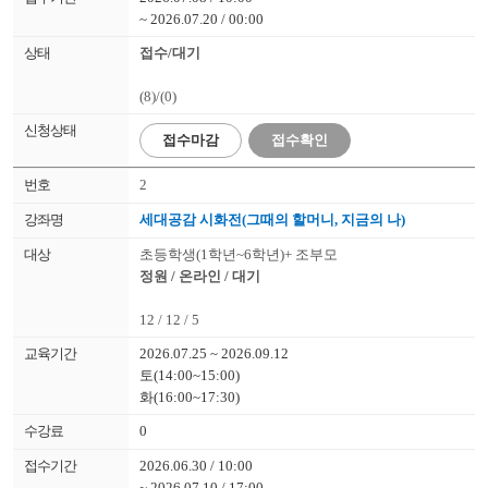
~ 2026.07.20 / 00:00
접수/대기
(8)/(0)
접수
마감
접수확인
2
세대공감 시화전(그때의 할머니, 지금의 나)
초등학생(1학년~6학년)+ 조부모
정원 / 온라인 / 대기
12 / 12 / 5
2026.07.25 ~ 2026.09.12
토(14:00~15:00)
화(16:00~17:30)
0
2026.06.30 / 10:00
~ 2026.07.10 / 17:00