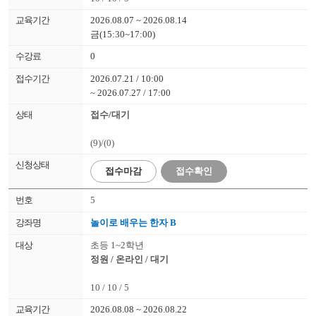
2026.08.07 ~ 2026.08.14
금(15:30~17:00)
0
2026.07.21 / 10:00
~ 2026.07.27 / 17:00
접수/대기
(9)/(0)
접수
마감
접수확인
5
놀이로 배우는 한자 B
초등 1~2학년
정원 / 온라인 / 대기
10 / 10 / 5
2026.08.08 ~ 2026.08.22