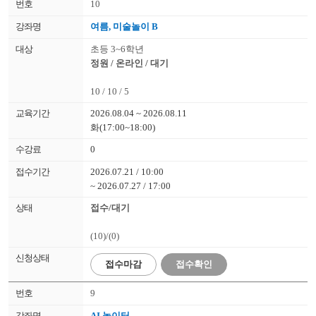
10
여름, 미술놀이 B
초등 3~6학년
정원 / 온라인 / 대기
10 / 10 / 5
2026.08.04 ~ 2026.08.11
화(17:00~18:00)
0
2026.07.21 / 10:00
~ 2026.07.27 / 17:00
접수/대기
(10)/(0)
접수
마감
접수확인
9
AI 놀이터