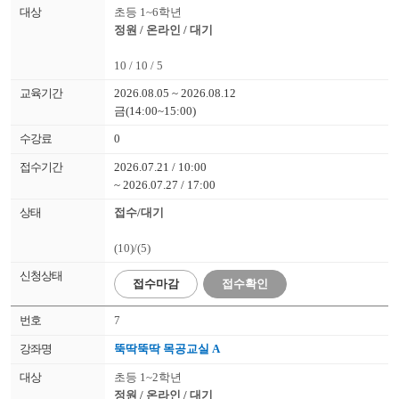
초등 1~6학년
정원 / 온라인 / 대기
10 / 10 / 5
2026.08.05 ~ 2026.08.12
금(14:00~15:00)
0
2026.07.21 / 10:00
~ 2026.07.27 / 17:00
접수/대기
(10)/(5)
접수
마감
접수확인
7
뚝딱뚝딱 목공교실 A
초등 1~2학년
정원 / 온라인 / 대기