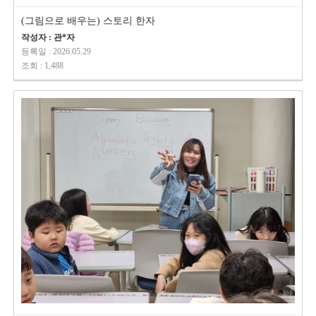
(그림으로 배우는) 스토리 한자
작성자 : 관*자
등록일 : 2026.05.29
조회 : 1,488