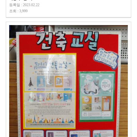
등록일 : 2023.02.22
조회 : 3,999