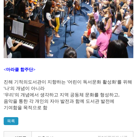
<마라클 합주단>
진해 기적의도서관이 지향하는 '어린이 독서문화 활성화'를 위해
'나'의 개념이 아니라
'우리'의 개념에서 생각하고 지역 공동체 문화를 형성하고,
음악을 통한 각 개인의 자아 발전과 함께 도서관 발전에
기여함을 목적으로 함
목록