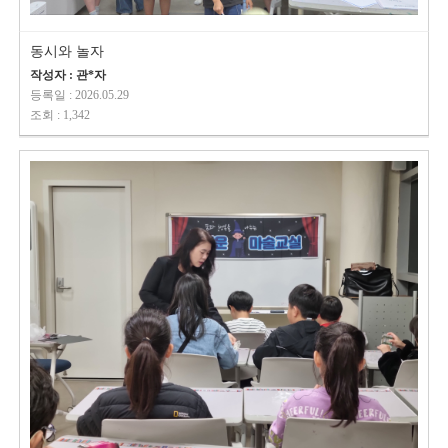
동시와 놀자
작성자 : 관*자
등록일 : 2026.05.29
조회 : 1,342