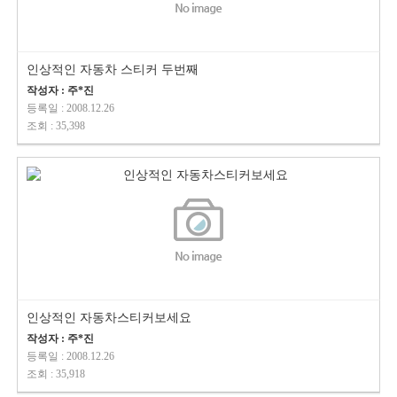
인상적인 자동차 스티커 두번째
작성자 : 주*진
등록일 : 2008.12.26
조회 : 35,398
인상적인 자동차스티커보세요
작성자 : 주*진
등록일 : 2008.12.26
조회 : 35,918