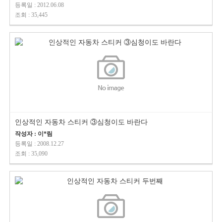
등록일 : 2012.06.08
조회 : 35,445
인상적인 자동차 스티커 ③심청이도 바란다
작성자 : 이*림
등록일 : 2008.12.27
조회 : 35,090