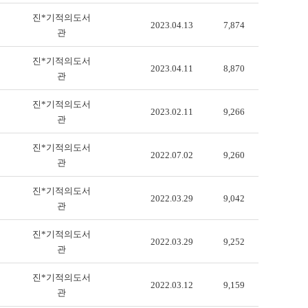
진*기적의도서
2023.04.13
7,874
관
진*기적의도서
2023.04.11
8,870
관
진*기적의도서
2023.02.11
9,266
관
진*기적의도서
2022.07.02
9,260
관
진*기적의도서
2022.03.29
9,042
관
진*기적의도서
2022.03.29
9,252
관
진*기적의도서
2022.03.12
9,159
관