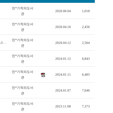
진*기적의도서
2026.06.04
1,018
관
진*기적의도서
…
2026.04.16
2,456
관
진*기적의도서
 나…
2026.04.12
2,564
관
진*기적의도서
2024.01.12
6,843
관
진*기적의도서
2024.01.11
6,485
관
진*기적의도서
2024.01.07
7,046
관
진*기적의도서
2023.11.08
7,373
관