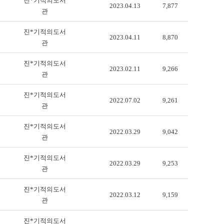
진*기적의도서
2023.04.13
7,877
관
진*기적의도서
2023.04.11
8,870
관
진*기적의도서
2023.02.11
9,266
관
진*기적의도서
2022.07.02
9,261
관
진*기적의도서
2022.03.29
9,042
관
진*기적의도서
2022.03.29
9,253
관
진*기적의도서
2022.03.12
9,159
관
진*기적의도서