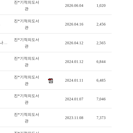
진*기적의도서
2026.06.04
1,020
관
진*기적의도서
…
2026.04.16
2,456
관
진*기적의도서
 나…
2026.04.12
2,565
관
진*기적의도서
2024.01.12
6,844
관
진*기적의도서
2024.01.11
6,485
관
진*기적의도서
2024.01.07
7,046
관
진*기적의도서
2023.11.08
7,373
관