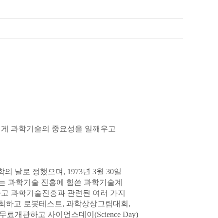
민에게 과학기술의 중요성을 일깨우고
학의 날로 정했으며, 1973년 3월 30일
에는 과학기술 진흥에 힘쓴 과학기술계
하고 과학기술진흥과 관련된 여러 가지
개최하고 로봇테스트, 과학상상그림대회,
개관하고 사이언스데이(Science Day)