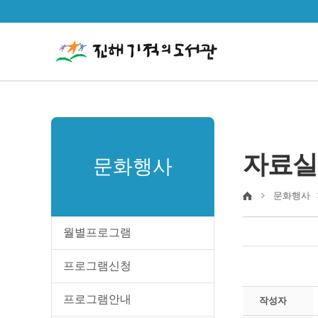
자료실
문화행사
문화행사
월별프로그램
프로그램신청
프로그램안내
작성자