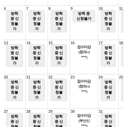
6
7
8
9
10
11
방학
방학
방학
방학 중
방학
중 신
중 신
중 신
신청불가
중 신
청불
청불
청불
청불
가
가
가
가
13
14
15
16
17
18
접수마감
방학
방학
방학
방학
(창의나
중 신
중 신
중 신
중 신
***)
청불
청불
청불
청불
가
가
가
가
20
21
22
23
24
25
접수마감
방학
방학
방학
방학
(창의나
중 신
중 신
중 신
중 신
***)
청불
청불
청불
청불
가
가
가
가
27
28
29
30
31
접수마감
방학
방학
방학
방학
(부산신
중 신
중 신
중 신
중 신
***)
청불
청불
청불
청불